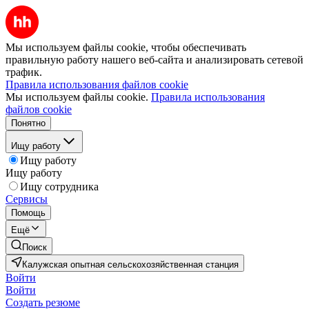
Мы используем файлы cookie, чтобы обеспечивать
правильную работу нашего веб-сайта и анализировать сетевой
трафик.
Правила использования файлов cookie
Мы используем файлы cookie.
Правила использования
файлов cookie
Понятно
Ищу работу
Ищу работу
Ищу работу
Ищу сотрудника
Сервисы
Помощь
Ещё
Поиск
Калужская опытная сельскохозяйственная станция
Войти
Войти
Создать резюме