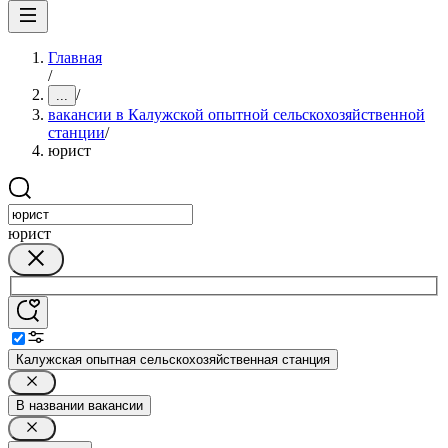
Главная
/
/
...
вакансии в Калужской опытной сельскохозяйственной
станции
/
юрист
юрист
Калужская опытная сельскохозяйственная станция
В названии вакансии