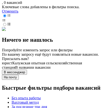
, 0 вакансий
Ключевые слова добавлены в фильтры поиска.
Отменить
Ничего не нашлось
Попробуйте изменить запрос или фильтры
По вашему запросу ещё будут появляться новые вакансии.
Присылать вам?
юрист
Калужская опытная сельскохозяйственная
станция
В названии вакансии
В мессенджер
На почту
Быстрые фильтры подбора вакансий
Без опыта работы
Вахтовый метод
За последние три дня