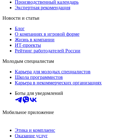
Производственный календарь
Экспертная рекомендация
Новости и статьи
Блог
О компаниях в игровой форме
Жизнь в компании
ИТ-проекты
Рейтинг работодателей России
Молодым специалистам
Карьера для молодых специалистов
Школа программистов
Карьера в некоммерческих организациях
Боты для уведомлений
Мобильное приложение
Этика и комплаенс
Оказание услуг